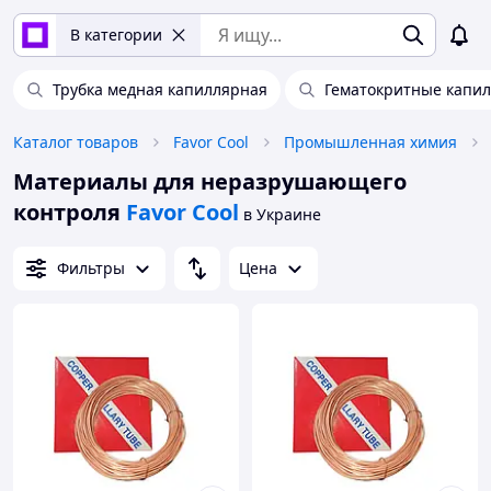
В категории
Трубка медная капиллярная
Гематокритные капи
Каталог товаров
Favor Cool
Промышленная химия
Материалы для неразрушающего
контроля
Favor Cool
в Украине
Фильтры
Цена