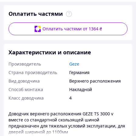
Оплатить частями
Оплатить частями от 1364 ₴
Характеристики и описание
Производитель
Geze
Страна производитель
Германия
Вид доводчика
Верхнего расположения
Способ монтажа
Накладной
Класс доводчика
4
Доводчик верхнего расположения GEZE TS 3000 v
вместе со стандартной скользящей шиной
предназначен для тяжелых условий эксплуатации, для
дверей шириной до 1100мм