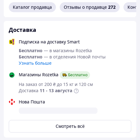
Каталог продавца
Отзывы о продавце
272
Конт
Доставка
Подписка на доставку Smart
Бесплатно
— в магазины Rozetka
Бесплатно
— в отделения Новой почты
Узнать больше
Магазины Rozetka
Бесплатно
На заказ от 200 ₴ до 15 кг и 120 см
Доставка
11 - 13 августа
Нова Пошта
Смотреть всё