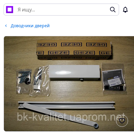
Доводчики дверей