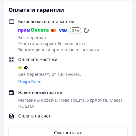
Оплата и гарантии
Безопасная оплата картой
Без переплат
Prom гарантирует безопасность
Вернем деньги при отказе от посылки
Оплатить частями
Без переплат*, от 1364 ₴/мес.
Подробнее
Наложенный платеж
Магазины Rozetka, Нова Пошта, Укрпочта, Meest
ПОШТА
Оплата на счет
Смотреть всё