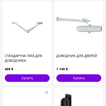
СТАНДАРТНА ТЯГА ДЛЯ
ДОВОДЧИК ДЛЯ ДВЕРЕЙ
ДОВОДЧИКА
499
₴
1 149
₴
Купить
Купить