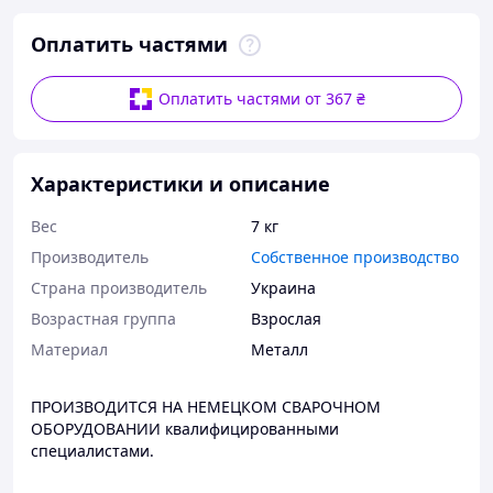
Оплатить частями
Оплатить частями от 367 ₴
Характеристики и описание
Вес
7 кг
Производитель
Собственное производство
Страна производитель
Украина
Возрастная группа
Взрослая
Материал
Металл
ПРОИЗВОДИТСЯ НА НЕМЕЦКОМ СВАРОЧНОМ
ОБОРУДОВАНИИ квалифицированными
специалистами.