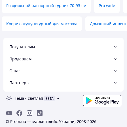
Раздвижной распорный турник 70-95 см
Pro wide
Коврик акупунктурный для массажа
Домашний инвента
Покупателям
Продавцам
О нас
Партнеры
Тема
-
светлая
BETA
© Prom.ua — маркетплейс України, 2008-2026