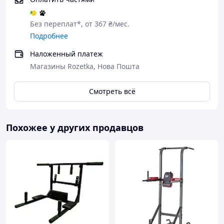
Без переплат*, от 367 ₴/мес.
Подробнее
Наложенный платеж
Магазины Rozetka, Нова Пошта
Смотреть всё
Похожее у других продавцов