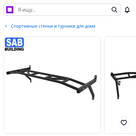
Спортивные стенки и турники для дома