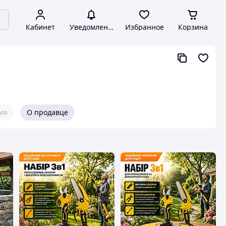
Кабинет
Уведомления
Избранное
Корзина
ия
О продавце