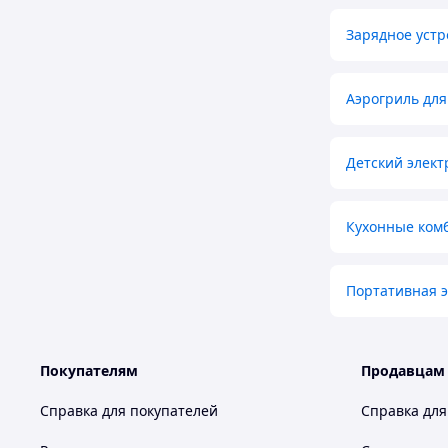
Зарядное устр
Аэрогриль для
Детский элект
Кухонные ком
Портативная э
Покупателям
Продавцам
Справка для покупателей
Справка для