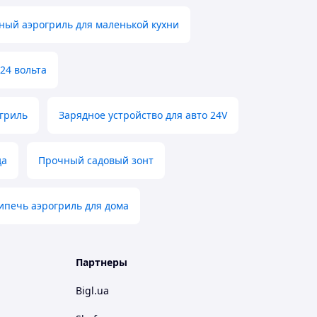
ный аэрогриль для маленькой кухни
24 вольта
гриль
Зарядное устройство для авто 24V
да
Прочный садовый зонт
печь аэрогриль для дома
Партнеры
Bigl.ua