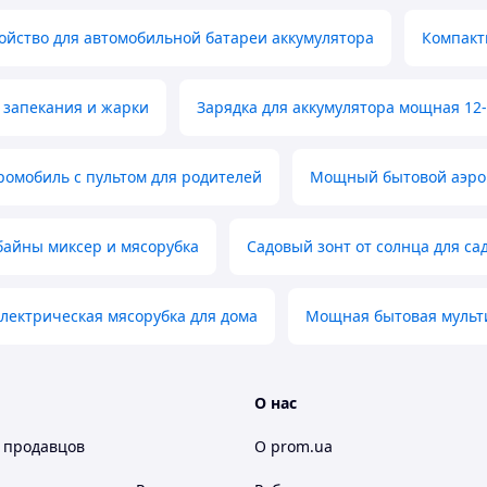
ойство для автомобильной батареи аккумулятора
Компакт
 запекания и жарки
Зарядка для аккумулятора мощная 12-
ромобиль с пультом для родителей
Мощный бытовой аэро
байны миксер и мясорубка
Садовый зонт от солнца для са
лектрическая мясорубка для дома
Мощная бытовая мульти
О нас
 продавцов
О prom.ua