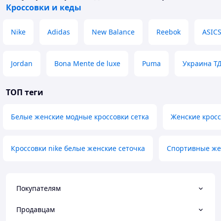
Кроссовки и кеды
Nike
Adidas
New Balance
Reebok
ASIC
Jordan
Bona Mente de luxe
Puma
Украина Т
ТОП теги
Белые женские модные кроссовки сетка
Женские кросс
Кроссовки nike белые женские сеточка
Спортивные жен
Покупателям
Продавцам