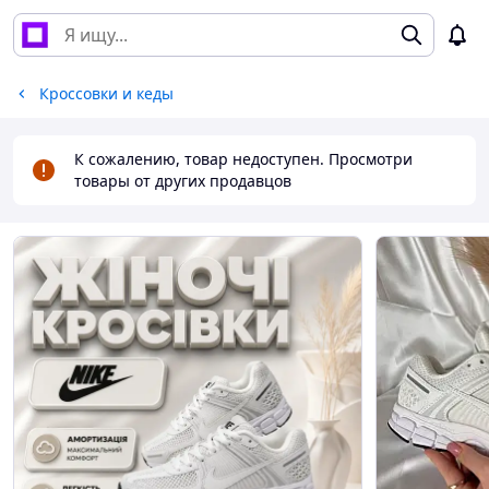
Кроссовки и кеды
К сожалению, товар недоступен. Просмотри
товары от других продавцов