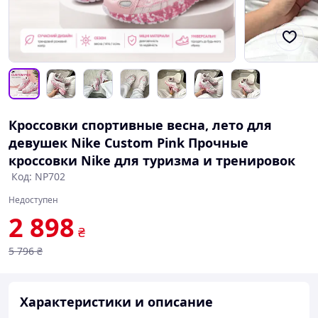
Кроссовки спортивные весна, лето для
девушек Nike Custom Pink Прочные
кроссовки Nike для туризма и тренировок
Код: NP702
Недоступен
2 898
₴
5 796
₴
Характеристики и описание