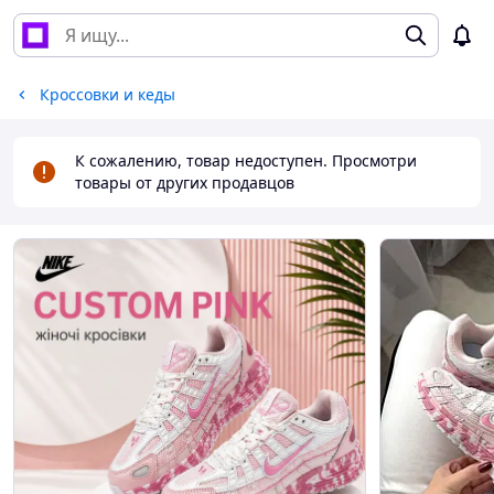
Кроссовки и кеды
К сожалению, товар недоступен. Просмотри
товары от других продавцов