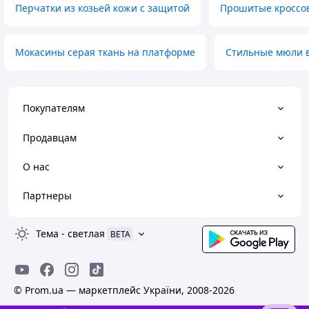
Перчатки из козьей кожи с защитой
Прошитые кроссов
Мокасины серая ткань на платформе
Стильные мюли в
Покупателям
Продавцам
О нас
Партнеры
Тема
-
светлая
BETA
© Prom.ua — маркетплейс України, 2008-2026