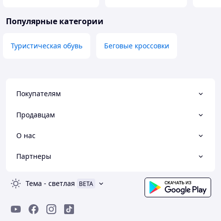
Популярные категории
Туристическая обувь
Беговые кроссовки
Покупателям
Продавцам
О нас
Партнеры
Тема
-
светлая
BETA