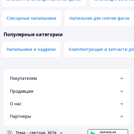
Слесарные напильники
Напильник для снятия фасок
Популярные категории
Напильники и надфили
Комплектующие и запчасти дл
Покупателям
Продавцам
О нас
Партнеры
Тема
-
светлая
BETA