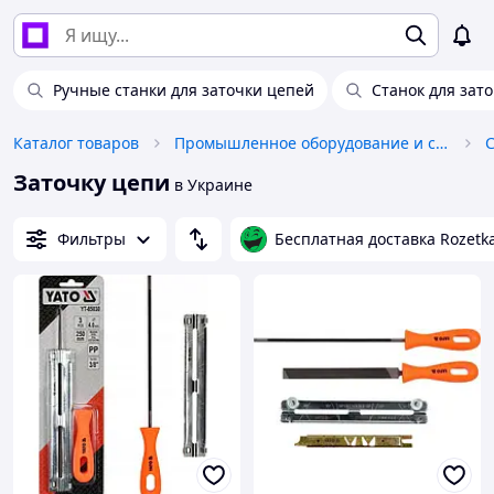
Ручные станки для заточки цепей
Станок для зат
Каталог товаров
Промышленное оборудование и станки
Заточку цепи
в Украине
Фильтры
Бесплатная доставка Rozetk