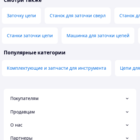
Смотри также
Заточку цепи
Станок для заточки сверл
Станок д
Станки заточки цепи
Машинка для заточки цепей
Популярные категории
Комплектующие и запчасти для инструмента
Цепи для
Покупателям
Продавцам
О нас
Партнеры