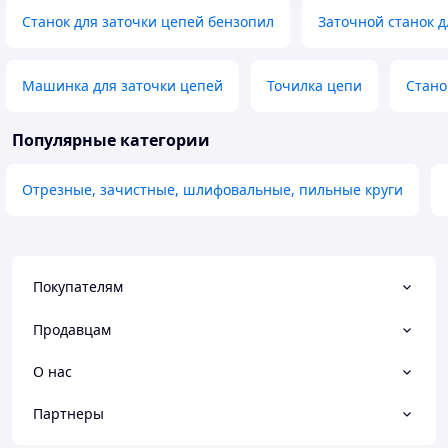
Станок для заточки цепей бензопил
Заточной станок 
Машинка для заточки цепей
Точилка цепи
Стано
Популярные категории
Отрезные, зачистные, шлифовальные, пильные круги
Покупателям
Продавцам
О нас
Партнеры