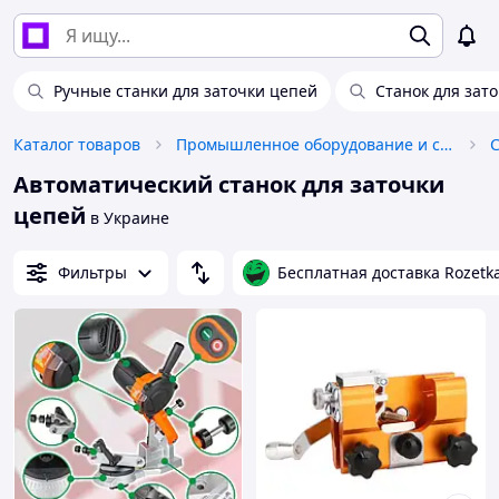
Ручные станки для заточки цепей
Станок для зат
Каталог товаров
Промышленное оборудование и станки
Автоматический станок для заточки
цепей
в Украине
Фильтры
Бесплатная доставка Rozetk