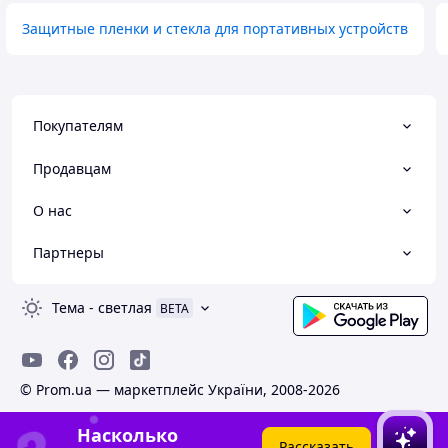
Защитные пленки и стекла для портативных устройств
Покупателям
Продавцам
О нас
Партнеры
Тема
-
светлая
BETA
© Prom.ua — маркетплейс України, 2008-2026
Насколько
Рассказать