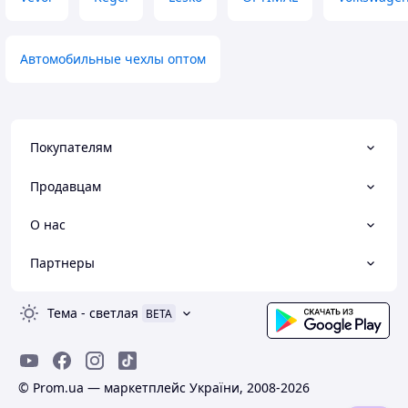
Автомобильные чехлы оптом
Покупателям
Продавцам
О нас
Партнеры
Тема
-
светлая
BETA
© Prom.ua — маркетплейс України, 2008-2026