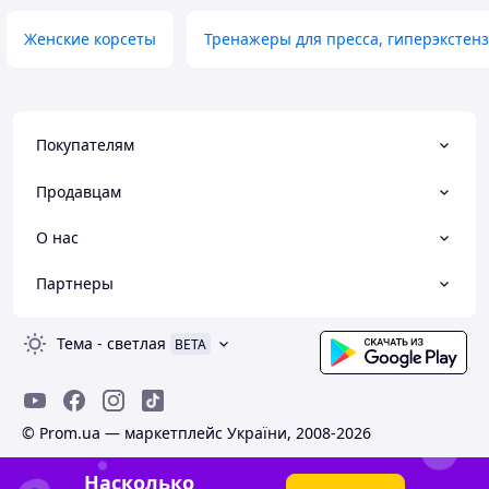
Женские корсеты
Тренажеры для пресса, гиперэкстен
Покупателям
Продавцам
О нас
Партнеры
Тема
-
светлая
BETA
© Prom.ua — маркетплейс України, 2008-2026
Насколько