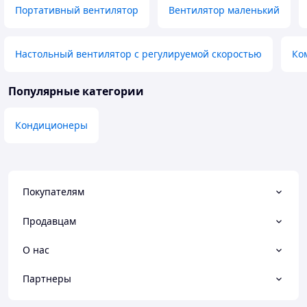
Портативный вентилятор
Вентилятор маленький
Настольный вентилятор с регулируемой скоростью
Ко
Популярные категории
Кондиционеры
Покупателям
Продавцам
О нас
Партнеры