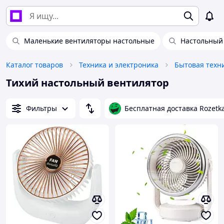
Маленькие вентиляторы настольные
Настольный 
Каталог товаров
Техника и электроника
Бытовая техн
Тихий настольный вентилятор
Фильтры
Бесплатная доставка Rozetk