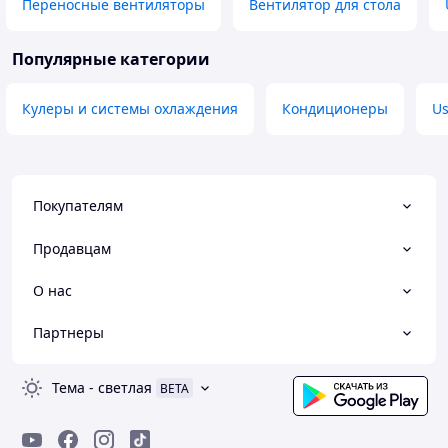
Переносные вентиляторы
Вентилятор для стола
Популярные категории
Кулеры и системы охлаждения
Кондиционеры
Us
Покупателям
Продавцам
О нас
Партнеры
Тема
-
светлая
BETA