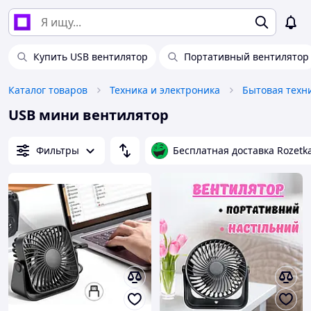
Купить USB вентилятор
Портативный вентилятор
Каталог товаров
Техника и электроника
Бытовая техн
USB мини вентилятор
Фильтры
Бесплатная доставка Rozetk