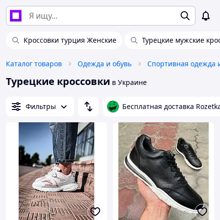
Кроссовки турция Женские
Турецкие мужские кро
Каталог товаров
Одежда и обувь
Спортивная одежда 
Турецкие кроссовки
в Украине
Фильтры
Бесплатная доставка Rozetk