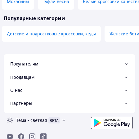
Мокасины
Туфли весна
Белые кроссовки качест
Популярные категории
Детские и подростковые кроссовки, кеды
Женские боти
Покупателям
Продавцам
О нас
Партнеры
Тема
-
светлая
BETA