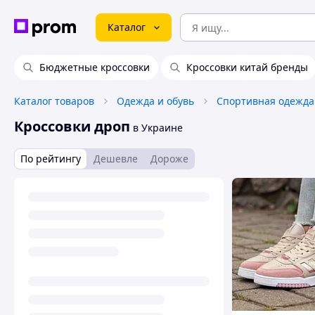
Каталог
Бюджетные кроссовки
Кроссовки китай бренды
Каталог товаров
Одежда и обувь
Спортивная одежда
Кроссовки дроп
в Украине
По рейтингу
Дешевле
Дороже