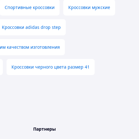
Спортивные кроссовки
Кроссовки мужские
Кроссовки adidas drop step
ким качеством изготовления
Кроссовки черного цвета размер 41
Партнеры