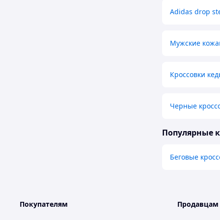
Adidas drop st
Мужские кожа
Кроссовки кед
Черные кросс
Популярные 
Беговые кросс
Покупателям
Продавцам