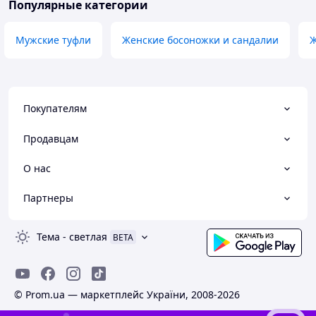
Популярные категории
Мужские туфли
Женские босоножки и сандалии
Ж
Покупателям
Продавцам
О нас
Партнеры
Тема
-
светлая
BETA
© Prom.ua — маркетплейс України, 2008-2026