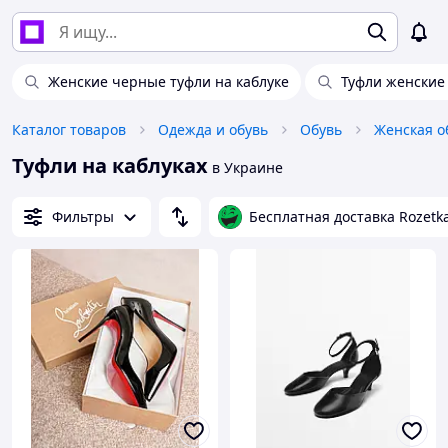
Женские черные туфли на каблуке
Туфли женские 
Каталог товаров
Одежда и обувь
Обувь
Женская о
Туфли на каблуках
в Украине
Фильтры
Бесплатная доставка Rozetk