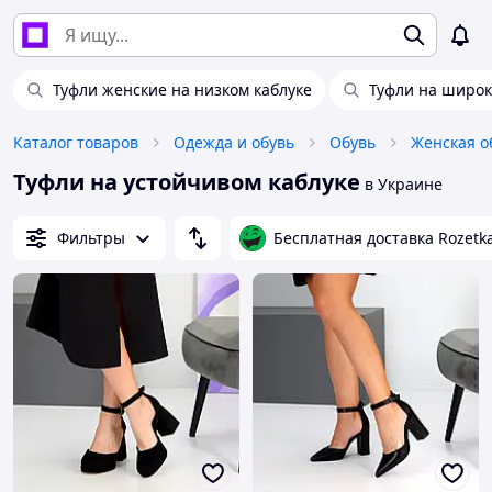
Туфли женские на низком каблуке
Туфли на широк
Каталог товаров
Одежда и обувь
Обувь
Женская о
Туфли на устойчивом каблуке
в Украине
Фильтры
Бесплатная доставка Rozetk