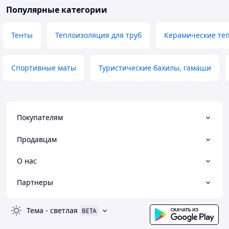
Популярные категории
Тенты
Теплоизоляция для труб
Керамические те
Спортивные маты
Туристические бахилы, гамаши
Покупателям
Продавцам
О нас
Партнеры
Тема
-
светлая
BETA