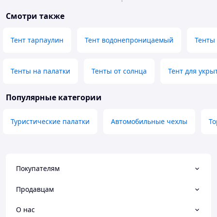
Смотри также
Тент тарпаулин
Тент водонепроницаемый
Тенты
Тенты на палатки
Тенты от солнца
Тент для укры
Популярные категории
Туристические палатки
Автомобильные чехлы
То
Покупателям
Продавцам
О нас