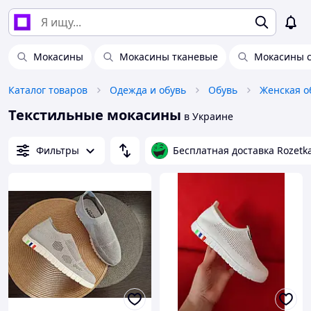
Мокасины
Мокасины тканевые
Мокасины 
Каталог товаров
Одежда и обувь
Обувь
Женская о
Текстильные мокасины
в Украине
Фильтры
Бесплатная доставка Rozetk