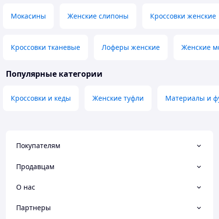
Мокасины
Женские слипоны
Кроссовки женские
Кроссовки тканевые
Лоферы женские
Женские мо
Популярные категории
Кроссовки и кеды
Женские туфли
Материалы и фу
Покупателям
Продавцам
О нас
Партнеры