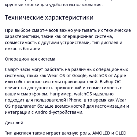
крупные кнопки для удобства использования.
Технические характеристики
При выборе смарт-часов важно учитывать их технические
характеристики, такие как операционная система,
совместимость с другими устройствами, тип дисплея и
емкость батареи.
Операционная система
Смарт-часы могут работать на различных операционных
системах, таких как Wear OS от Google, watchOS от Apple
или собственные системы производителей. Выбор ОС
влияет на доступность приложений и совместимость с
вашим смартфоном. Например, watchOS идеально
подходит для пользователей iPhone, в то время как Wear
OS предлагает больше возможностей для кастомизации и
интеграции с Android-устройствами.
Дисплей
Тип дисплея также играет важную роль. AMOLED и OLED