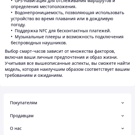
GPS-навигация для отслеживания маршрутов и
определения местоположения.
Водонепроницаемость, позволяющая использовать
устройство во время плавания или в дождливую
погоду.
Поддержка NFC для бесконтактных платежей.
Музыкальные плееры и возможность подключения
беспроводных наушников.
Выбор смарт-часов зависит от множества факторов,
включая ваши личные предпочтения и образ жизни.
Учитывая все вышеописанные аспекты, вы сможете найти
модель, которая наилучшим образом соответствует вашим
требованиям и ожиданиям.
Покупателям
Продавцам
О нас