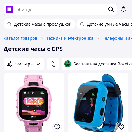
Детские часы с прослушкой
Детские умные часы 
Каталог товаров
Техника и электроника
Телефоны и а
Детские часы с GPS
Фильтры
Бесплатная доставка Rozetk