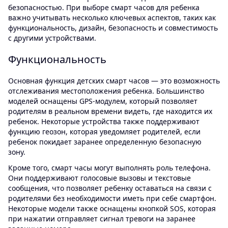
безопасностью. При выборе смарт часов для ребенка
важно учитывать несколько ключевых аспектов, таких как
функциональность, дизайн, безопасность и совместимость
с другими устройствами.
Функциональность
Основная функция детских смарт часов — это возможность
отслеживания местоположения ребенка. Большинство
моделей оснащены GPS-модулем, который позволяет
родителям в реальном времени видеть, где находится их
ребенок. Некоторые устройства также поддерживают
функцию геозон, которая уведомляет родителей, если
ребенок покидает заранее определенную безопасную
зону.
Кроме того, смарт часы могут выполнять роль телефона.
Они поддерживают голосовые вызовы и текстовые
сообщения, что позволяет ребенку оставаться на связи с
родителями без необходимости иметь при себе смартфон.
Некоторые модели также оснащены кнопкой SOS, которая
при нажатии отправляет сигнал тревоги на заранее