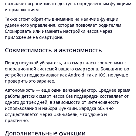
позволяет ограничивать доступ к определенным функциям
и приложениям.
Также стоит обратить внимание на наличие функции
удаленного управления, которая позволяет родителям
блокировать или изменять настройки часов через
приложение на смартфоне.
Совместимость и автономность
Перед покупкой убедитесь, что смарт часы совместимы с
операционной системой вашего смартфона. Большинство
устройств поддерживают как Android, так и iOS, но лучше
проверить это заранее.
Автономность — еще один важный фактор. Среднее время
работы детских смарт часов без подзарядки составляет от
одного до трех дней, в зависимости от интенсивности
использования и набора функций. Зарядка обычно
осуществляется через USB-кабель, что удобно и
практично.
Дополнительные функции