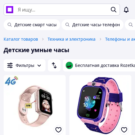
Детские смарт часы
Детские часы-телефон
Каталог товаров
Техника и электроника
Телефоны и а
Детские умные часы
Фильтры
Бесплатная доставка Rozetk