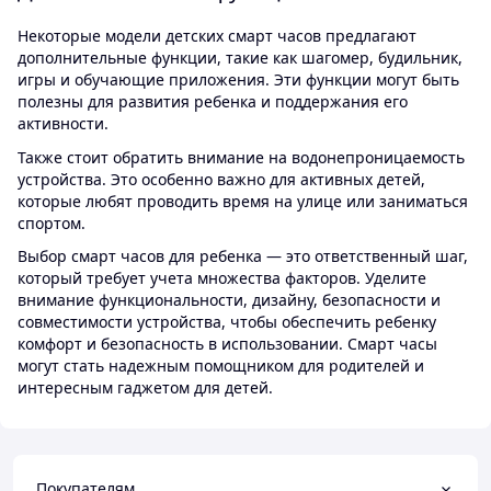
Некоторые модели детских смарт часов предлагают
дополнительные функции, такие как шагомер, будильник,
игры и обучающие приложения. Эти функции могут быть
полезны для развития ребенка и поддержания его
активности.
Также стоит обратить внимание на водонепроницаемость
устройства. Это особенно важно для активных детей,
которые любят проводить время на улице или заниматься
спортом.
Выбор смарт часов для ребенка — это ответственный шаг,
который требует учета множества факторов. Уделите
внимание функциональности, дизайну, безопасности и
совместимости устройства, чтобы обеспечить ребенку
комфорт и безопасность в использовании. Смарт часы
могут стать надежным помощником для родителей и
интересным гаджетом для детей.
Покупателям