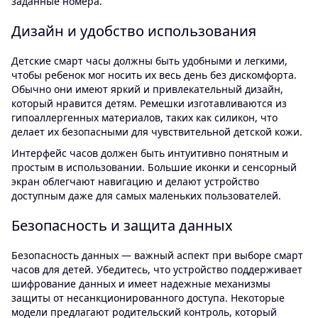
заданные номера.
Дизайн и удобство использования
Детские смарт часы должны быть удобными и легкими,
чтобы ребенок мог носить их весь день без дискомфорта.
Обычно они имеют яркий и привлекательный дизайн,
который нравится детям. Ремешки изготавливаются из
гипоаллергенных материалов, таких как силикон, что
делает их безопасными для чувствительной детской кожи.
Интерфейс часов должен быть интуитивно понятным и
простым в использовании. Большие иконки и сенсорный
экран облегчают навигацию и делают устройство
доступным даже для самых маленьких пользователей.
Безопасность и защита данных
Безопасность данных — важный аспект при выборе смарт
часов для детей. Убедитесь, что устройство поддерживает
шифрование данных и имеет надежные механизмы
защиты от несанкционированного доступа. Некоторые
модели предлагают родительский контроль, который