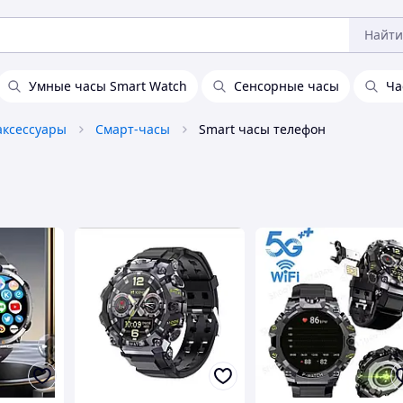
Найти
Умные часы Smart Watch
Сенсорные часы
Ча
аксессуары
Смарт-часы
Smart часы телефон