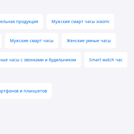
ельная продукция
Мужские смарт часы xiaomi
Мужские смарт часы
Женские умные часы
ные часы с звонками и будильником
Smart watch час
мартфонов и планшетов