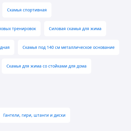
Скамья спортивная
ловых тренировок
Силовая скамья для жима
адная
Скамья под 140 см металлическое основание
Скамья для жима со стойками для дома
Гантели, гири, штанги и диски