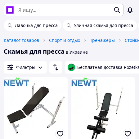
Лавочка для пресса
Уличная скамья для пресса
Каталог товаров
Спорт и отдых
Тренажеры
Скамья для пресса
в Украине
Фильтры
Бесплатная доставка Rozetk