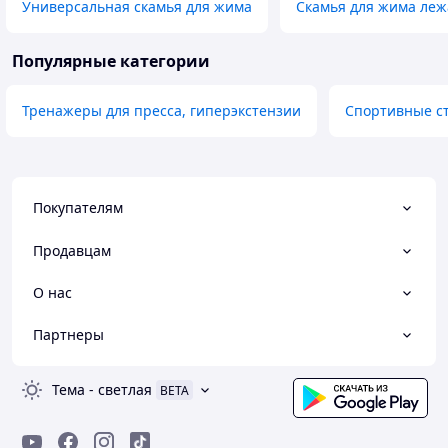
Универсальная скамья для жима
Скамья для жима леж
Популярные категории
Тренажеры для пресса, гиперэкстензии
Спортивные ст
Покупателям
Продавцам
О нас
Партнеры
Тема
-
светлая
BETA