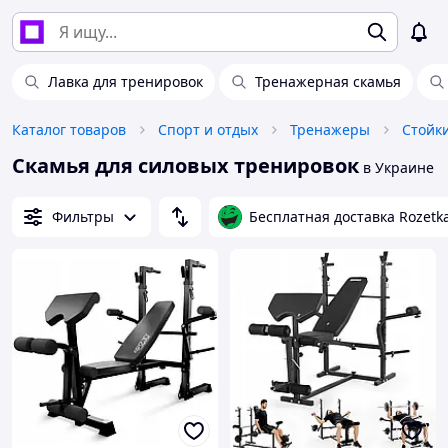
Лавка для тренировок
Тренажерная скамья
Каталог товаров
Спорт и отдых
Тренажеры
Скамья для силовых тренировок
в Украине
Фильтры
Бесплатная доставка Rozetk