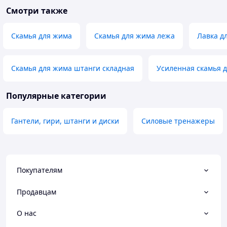
Смотри также
Скамья для жима
Скамья для жима лежа
Лавка д
Скамья для жима штанги складная
Усиленная скамья 
Популярные категории
Гантели, гири, штанги и диски
Силовые тренажеры
Покупателям
Продавцам
О нас