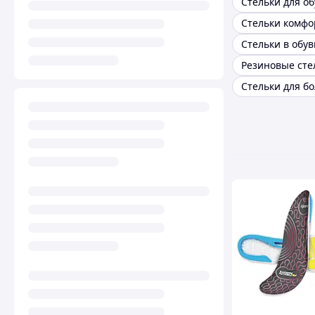
Стельки комфо
Стельки в обув
Резиновые сте