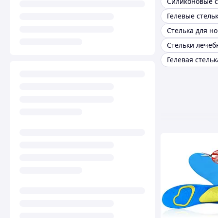
Гелевые стельк
Стелька для но
Стельки лечеб