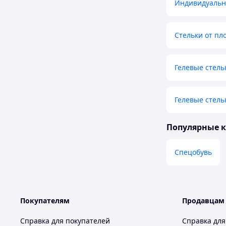
Индивидуальн
Стельки от пл
Гелевые стель
Гелевые стель
Популярные 
Спецобувь
Покупателям
Продавцам
Справка для покупателей
Справка для