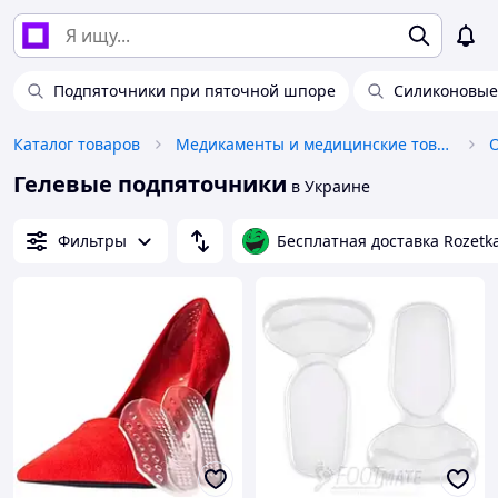
Подпяточники при пяточной шпоре
Силиконовые
Каталог товаров
Медикаменты и медицинские товары
Гелевые подпяточники
в Украине
Фильтры
Бесплатная доставка Rozetk