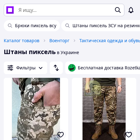
Брюки пиксель всу
Штаны пиксель ЗСУ на резинк
Каталог товаров
Военторг
Тактическая одежда и обув
Штаны пиксель
в Украине
Фильтры
Бесплатная доставка Rozetk