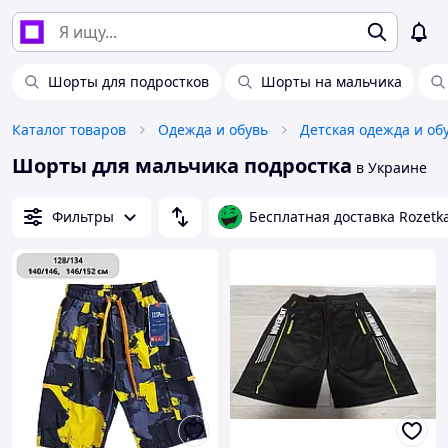
Шорты для подростков
Шорты на мальчика
Каталог товаров
Одежда и обувь
Детская одежда и об
Шорты для мальчика подростка
в Украине
Фильтры
Бесплатная доставка Rozetk