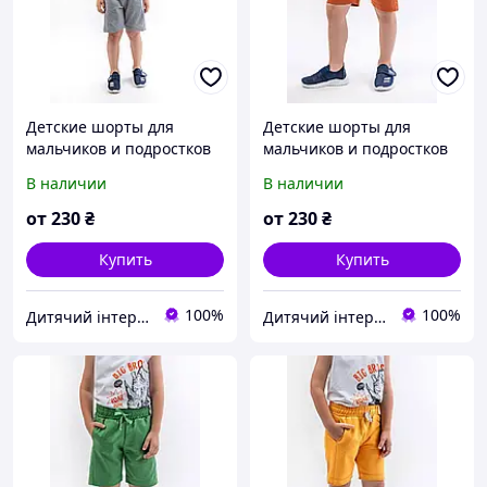
Детские шорты для
Детские шорты для
мальчиков и подростков
мальчиков и подростков
В наличии
В наличии
от
230
₴
от
230
₴
Купить
Купить
100%
100%
Дитячий інтернет-магазин "ЇЖАЧОК"
Дитячий інтернет-магазин "ЇЖАЧОК"