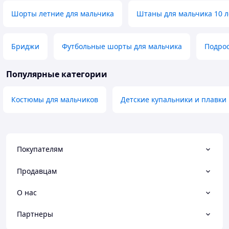
Шорты летние для мальчика
Штаны для мальчика 10 л
Бриджи
Футбольные шорты для мальчика
Подрос
Популярные категории
Костюмы для мальчиков
Детские купальники и плавки
Покупателям
Продавцам
О нас
Партнеры