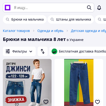
Брюки на мальчика
Штаны для мальчика
Ш
Каталог товаров
Одежда и обувь
Детская одежда и об
Брюки на мальчика 8 лет
в Украине
Фильтры
Бесплатная доставка Rozetk