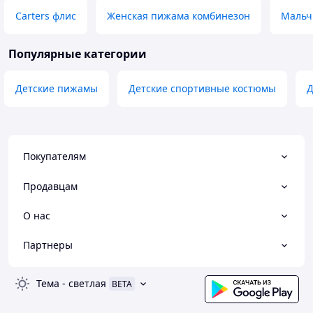
Carters флис
Женская пижама комбинезон
Мальч
Популярные категории
Детские пижамы
Детские спортивные костюмы
Д
Покупателям
Продавцам
О нас
Партнеры
Тема
-
светлая
BETA