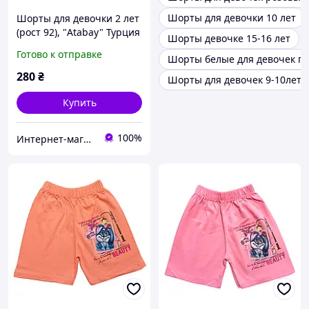
Шорты для девочки 10 лет
Шорты для девочки 2 лет
(рост 92), "Atabay" Турция
Шорты девочке 15-16 лет
Готово к отправке
Шорты белые для девочек п
280
₴
Шорты для девочек 9-10лет
Купить
100%
Интернет-магазин "Помаранчик"