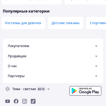
Популярные категории
Костюмы для девочек
Детские пижамы
Спортивн
Покупателям
Продавцам
О нас
Партнеры
Тема
-
светлая
BETA