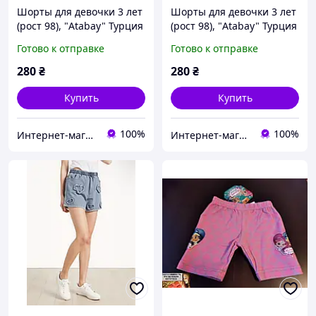
Шорты для девочки 3 лет
Шорты для девочки 3 лет
(рост 98), "Atabay" Турция
(рост 98), "Atabay" Турция
Готово к отправке
Готово к отправке
280
₴
280
₴
Купить
Купить
100%
100%
Интернет-магазин "Помаранчик"
Интернет-магазин "Помаранчик"