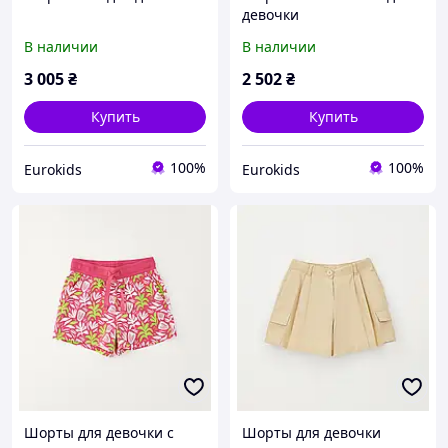
девочки
В наличии
В наличии
3 005
₴
2 502
₴
Купить
Купить
100%
100%
Eurokids
Eurokids
Шорты для девочки с
Шорты для девочки