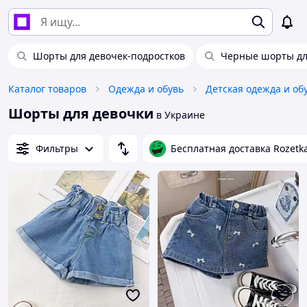
Шорты для девочек-подростков
Черные шорты дл
Каталог товаров
Одежда и обувь
Детская одежда и об
Шорты для девочки
в Украине
Фильтры
Бесплатная доставка Rozetk