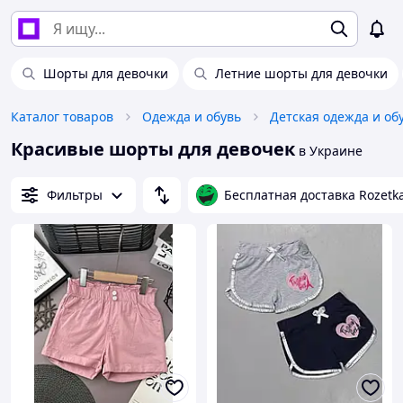
Шорты для девочки
Летние шорты для девочки
Каталог товаров
Одежда и обувь
Детская одежда и об
Красивые шорты для девочек
в Украине
Фильтры
Бесплатная доставка Rozetk