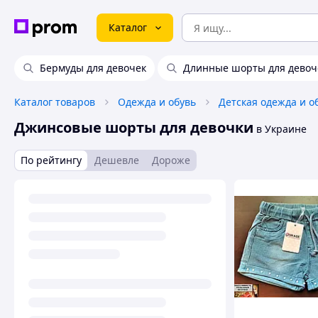
Каталог
Бермуды для девочек
Длинные шорты для девоч
Каталог товаров
Одежда и обувь
Детская одежда и о
Джинсовые шорты для девочки
в Украине
По рейтингу
Дешевле
Дороже