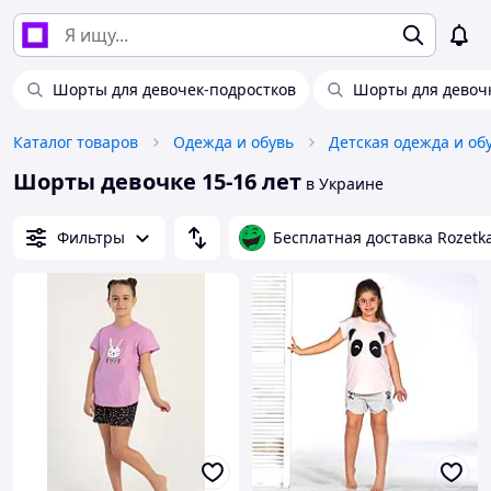
Шорты для девочек-подростков
Шорты для девоч
Каталог товаров
Одежда и обувь
Детская одежда и об
Шорты девочке 15-16 лет
в Украине
Фильтры
Бесплатная доставка Rozetk