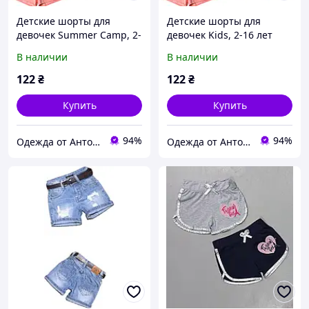
Детские шорты для
Детские шорты для
девочек Summer Camp, 2-
девочек Kids, 2-16 лет
16 лет
В наличии
В наличии
122
₴
122
₴
Купить
Купить
94%
94%
Одежда от Антона
Одежда от Антона