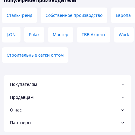
Популярные производители
Сталь-Трейд
Собственное производство
Европа
J:ON
Polax
Мастер
ТВВ Акцент
Work
Строительные сетки оптом
Покупателям
Продавцам
О нас
Партнеры