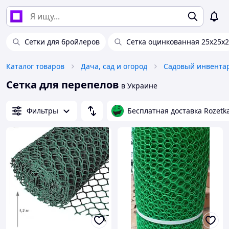
Сетки для бройлеров
Сетка оцинкованная 25х25х2
Каталог товаров
Дача, сад и огород
Садовый инвента
Сетка для перепелов
в Украине
Фильтры
Бесплатная доставка Rozetk