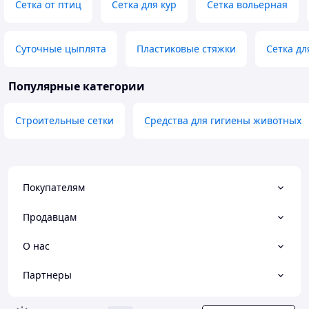
Сетка от птиц
Сетка для кур
Сетка вольерная
Суточные цыплята
Пластиковые стяжки
Сетка дл
Популярные категории
Строительные сетки
Средства для гигиены животных
Покупателям
Продавцам
О нас
Партнеры