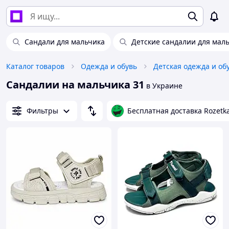
Сандали для мальчика
Детские сандалии для мал
Каталог товаров
Одежда и обувь
Детская одежда и об
Сандалии на мальчика 31
в Украине
Фильтры
Бесплатная доставка Rozetk