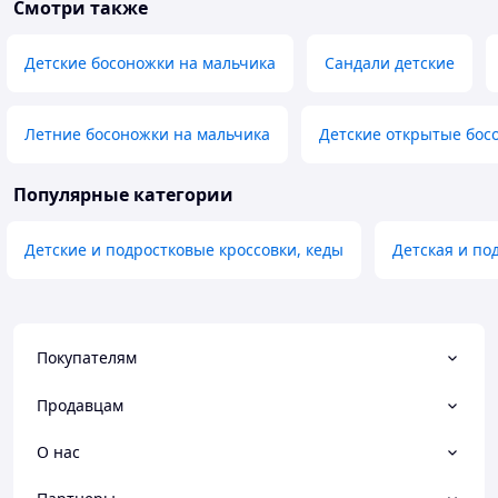
Смотри также
Детские босоножки на мальчика
Сандали детские
Летние босоножки на мальчика
Детские открытые бос
Популярные категории
Детские и подростковые кроссовки, кеды
Детская и по
Покупателям
Продавцам
О нас