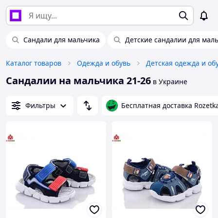
Сандали для мальчика
Детские сандалии для мал
Каталог товаров
Одежда и обувь
Детская одежда и об
Сандалии на мальчика 21-26
в Украине
Фильтры
Бесплатная доставка Rozetk