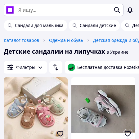
Сандали для мальчика
Сандали детские
Де
Каталог товаров
Одежда и обувь
Детская одежда и об
Детские сандалии на липучках
в Украине
Фильтры
Бесплатная доставка Rozetk