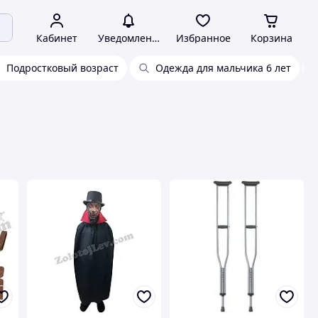
Кабинет
Уведомления
Избранное
Корзина
Подростковый возраст
Одежда для мальчика 6 лет