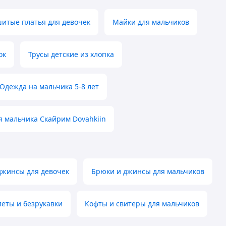
итые платья для девочек
Майки для мальчиков
ок
Трусы детские из хлопка
Одежда на мальчика 5-8 лет
я мальчика Скайрим Dovahkiin
джинсы для девочек
Брюки и джинсы для мальчиков
еты и безрукавки
Кофты и свитеры для мальчиков