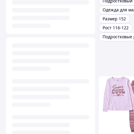
Подростковый 
Размер 152
Рост 116-122