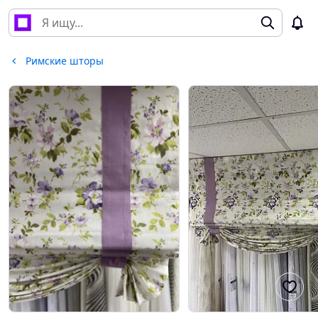
Римские шторы