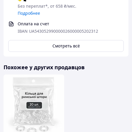
Без переплат*, от 658 ₴/мес.
Подробнее
Оплата на счет
IBAN UA543052990000026000005202312
Смотреть всё
Похожее у других продавцов