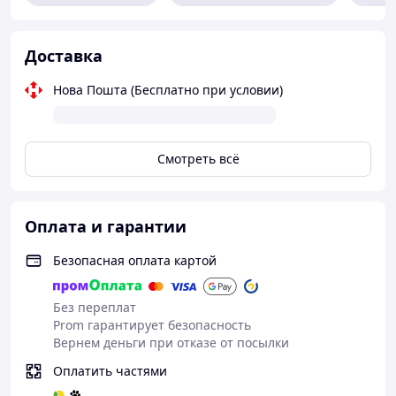
Универсальное крепление — легко
адаптируется под интерьер
Доставка
Долговечность и качество от украинского
производителя
Нова Пошта (Бесплатно при условии)
Смотреть всё
Оплата и гарантии
Безопасная оплата картой
Без переплат
Prom гарантирует безопасность
Вернем деньги при отказе от посылки
Оплатить частями