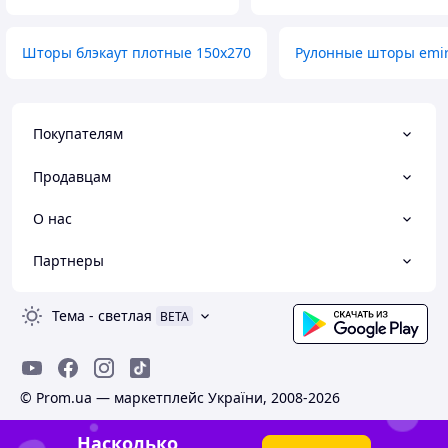
Шторы блэкаут плотные 150х270
Рулонные шторы emi
Покупателям
Продавцам
О нас
Партнеры
Тема
-
светлая
BETA
© Prom.ua — маркетплейс України, 2008-2026
Насколько