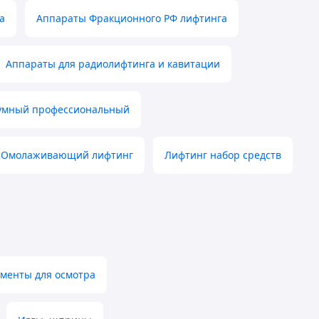
а
Аппараты Фракционного РФ лифтинга
Аппараты для радиолифтинга и кавитации
умный профессиональный
Омолаживающий лифтинг
Лифтинг набор средств
менты для осмотра