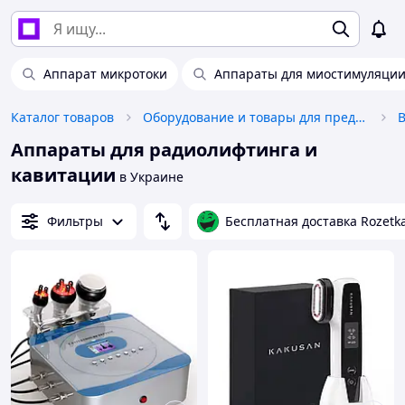
Аппарат микротоки
Аппараты для миостимуляци
Каталог товаров
Оборудование и товары для предоставления услуг
В
Аппараты для радиолифтинга и
кавитации
в Украине
Фильтры
Бесплатная доставка Rozetk