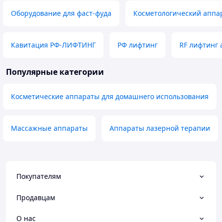
Оборудование для фаст-фуда
Косметологический аппа
Кавитация РФ-ЛИФТИНГ
РФ лифтинг
RF лифтинг
Популярные категории
Косметические аппараты для домашнего использования
Массажные аппараты
Аппараты лазерной терапии
Покупателям
Продавцам
О нас